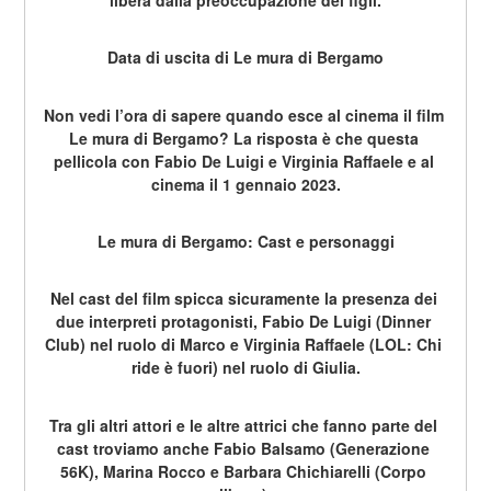
Data di uscita di Le mura di Bergamo
Non vedi l’ora di sapere quando esce al cinema il film 
Le mura di Bergamo? La risposta è che questa 
pellicola con Fabio De Luigi e Virginia Raffaele e al 
cinema il 1 gennaio 2023.
Le mura di Bergamo: Cast e personaggi
Nel cast del film spicca sicuramente la presenza dei 
due interpreti protagonisti, Fabio De Luigi (Dinner 
Club) nel ruolo di Marco e Virginia Raffaele (LOL: Chi 
ride è fuori) nel ruolo di Giulia.
Tra gli altri attori e le altre attrici che fanno parte del 
cast troviamo anche Fabio Balsamo (Generazione 
56K), Marina Rocco e Barbara Chichiarelli (Corpo 