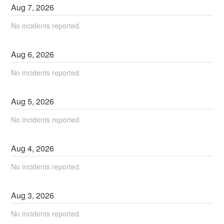
Aug
7
,
2026
No incidents reported.
Aug
6
,
2026
No incidents reported.
Aug
5
,
2026
No incidents reported.
Aug
4
,
2026
No incidents reported.
Aug
3
,
2026
No incidents reported.