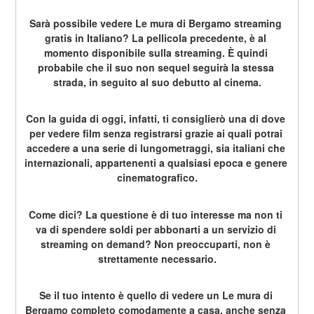
Sarà possibile vedere Le mura di Bergamo streaming 
gratis in Italiano? La pellicola precedente, è al 
momento disponibile sulla streaming. È quindi 
probabile che il suo non sequel seguirà la stessa 
strada, in seguito al suo debutto al cinema.
Con la guida di oggi, infatti, ti consiglierò una di dove 
per vedere film senza registrarsi grazie ai quali potrai 
accedere a una serie di lungometraggi, sia italiani che 
internazionali, appartenenti a qualsiasi epoca e genere 
cinematografico.
Come dici? La questione è di tuo interesse ma non ti 
va di spendere soldi per abbonarti a un servizio di 
streaming on demand? Non preoccuparti, non è 
strettamente necessario.
Se il tuo intento è quello di vedere un Le mura di 
Bergamo completo comodamente a casa, anche senza 