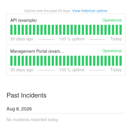
Uptime over the past
30
days.
View historical uptime.
Operational
API (example)
30
days ago
100
% uptime
Today
Operational
Management Portal (example)
30
days ago
100
% uptime
Today
Past Incidents
Aug
8
,
2026
No incidents reported today.