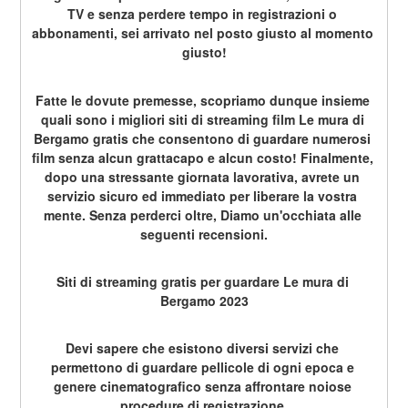
TV e senza perdere tempo in registrazioni o 
abbonamenti, sei arrivato nel posto giusto al momento 
giusto!
Fatte le dovute premesse, scopriamo dunque insieme 
quali sono i migliori siti di streaming film Le mura di 
Bergamo gratis che consentono di guardare numerosi 
film senza alcun grattacapo e alcun costo! Finalmente, 
dopo una stressante giornata lavorativa, avrete un 
servizio sicuro ed immediato per liberare la vostra 
mente. Senza perderci oltre, Diamo un'occhiata alle 
seguenti recensioni.
Siti di streaming gratis per guardare Le mura di 
Bergamo 2023
Devi sapere che esistono diversi servizi che 
permettono di guardare pellicole di ogni epoca e 
genere cinematografico senza affrontare noiose 
procedure di registrazione.