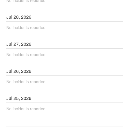
No incidents reported.
Jul
28
,
2026
No incidents reported.
Jul
27
,
2026
No incidents reported.
Jul
26
,
2026
No incidents reported.
Jul
25
,
2026
No incidents reported.