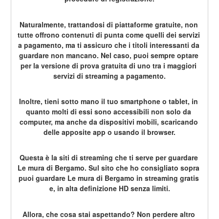
Naturalmente, trattandosi di piattaforme gratuite, non 
tutte offrono contenuti di punta come quelli dei servizi 
a pagamento, ma ti assicuro che i titoli interessanti da 
guardare non mancano. Nel caso, puoi sempre optare 
per la versione di prova gratuita di uno tra i maggiori 
servizi di streaming a pagamento.
Inoltre, tieni sotto mano il tuo smartphone o tablet, in 
quanto molti di essi sono accessibili non solo da 
computer, ma anche da dispositivi mobili, scaricando 
delle apposite app o usando il browser.
Questa è la siti di streaming che ti serve per guardare 
Le mura di Bergamo. Sul sito che ho consigliato sopra 
puoi guardare Le mura di Bergamo in streaming gratis 
e, in alta definizione HD senza limiti.
Allora, che cosa stai aspettando? Non perdere altro 