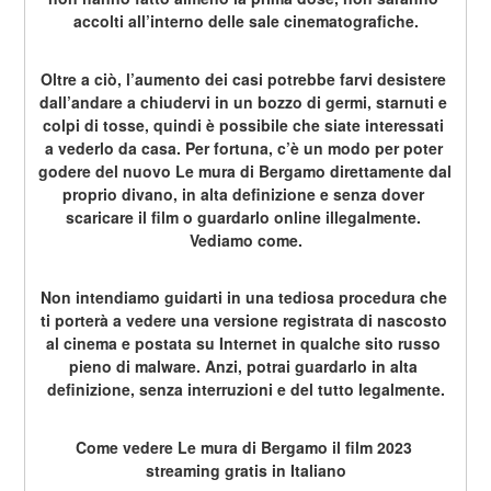
accolti all’interno delle sale cinematografiche.
Oltre a ciò, l’aumento dei casi potrebbe farvi desistere 
dall’andare a chiudervi in un bozzo di germi, starnuti e 
colpi di tosse, quindi è possibile che siate interessati 
a vederlo da casa. Per fortuna, c’è un modo per poter 
godere del nuovo Le mura di Bergamo direttamente dal 
proprio divano, in alta definizione e senza dover 
scaricare il film o guardarlo online illegalmente. 
Vediamo come.
Non intendiamo guidarti in una tediosa procedura che 
ti porterà a vedere una versione registrata di nascosto 
al cinema e postata su Internet in qualche sito russo 
pieno di malware. Anzi, potrai guardarlo in alta 
definizione, senza interruzioni e del tutto legalmente.
Come vedere Le mura di Bergamo il film 2023 
streaming gratis in Italiano