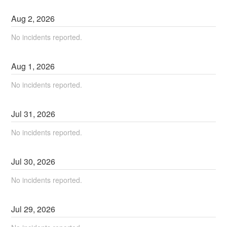
Aug
2
,
2026
No incidents reported.
Aug
1
,
2026
No incidents reported.
Jul
31
,
2026
No incidents reported.
Jul
30
,
2026
No incidents reported.
Jul
29
,
2026